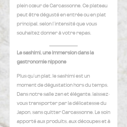
plein cœur de Carcassonne. Ce plateau
peut être dégusté en entrée ou en plat
principal, selon l’intensité que vous
souhaitez donner à votre repas.
Le sashimi, une immersion dans la
gastronomie nippone
Plus qu’un plat, le sashimi est un
moment de dégustation hors du temps.
Dans notre salle zen et élégante, laissez-
vous transporter par la délicatesse du
Japon, sans quitter Carcassonne. Le soin
apporté aux produits, aux découpes et à