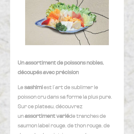
Un assortiment de poissons nobles,
découpés avec précision
Le
sashimi
est l’art de sublimer le
poisson cru dans sa forme la plus pure.
Sur ce plateau, découvrez
un
assortiment varié
de tranches de
saumon label rouge, de thon rouge, de