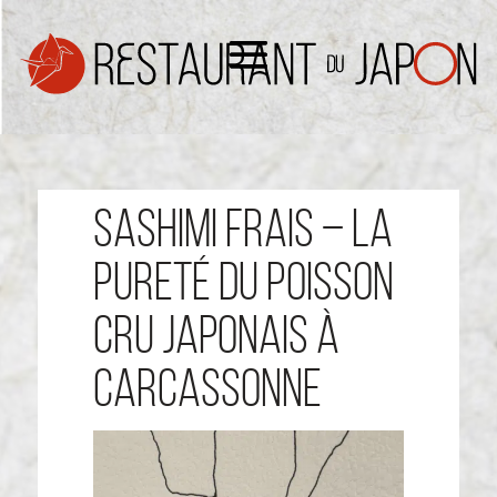
Sashimi Frais – La
Pureté du Poisson
Cru Japonais à
Carcassonne