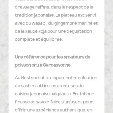
dressage raffiné, dans le respect de la
tradition japonaise. Le plateau est servi
avec du wasabi, du gingembre mariné et
de la sauce soja pour une dégustation
complète et équilibrée.
Une référence pour les amateurs de
poisson cru à Carcassonne
Au Restaurant du Japon, notre sélection
de sashimi attire les amateurs de
cuisine japonaise exigeants. Fraîcheur,
finesse et savoir-faire s’unissent pour
offrir une expérience authentique, en